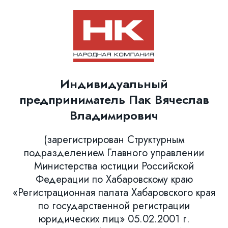
Индивидуальный
предприниматель Пак Вячеслав
Владимирович
(зарегистрирован Структурным
подразделением Главного управлении
Министерства юстиции Российской
Федерации по Хабаровскому краю
«Регистрационная палата Хабаровского края
по государственной регистрации
юридических лиц» 05.02.2001 г.