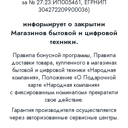
за № 27:23:ИП005461, ЕГРНИП
304272209900036)
информирует о закрытии
Магазинов бытовой и цифровой
техники.
Правила бонусной программы, Правила
доставки товара, купленного в магазинах
бытовой и цифровой техники «Народная
компания», Положение «О Подарочной
карте «Народная компания»
с фиксированным номиналом» прекратили
свое действие.
Гарантия производителя осуществляется
через авторизованные сервисные центры.