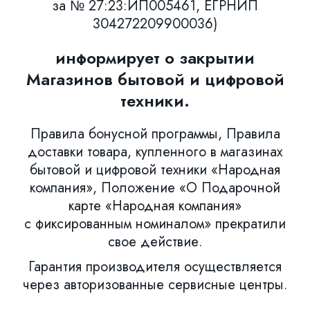
за № 27:23:ИП005461, ЕГРНИП
304272209900036)
информирует о закрытии
Магазинов бытовой и цифровой
техники.
Правила бонусной программы, Правила
доставки товара, купленного в магазинах
бытовой и цифровой техники «Народная
компания», Положение «О Подарочной
карте «Народная компания»
с фиксированным номиналом» прекратили
свое действие.
Гарантия производителя осуществляется
через авторизованные сервисные центры.