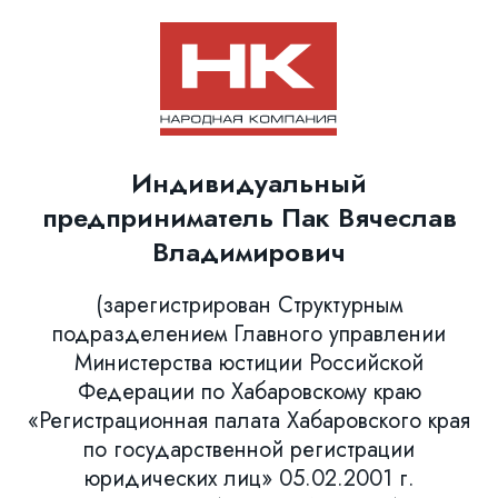
Индивидуальный
предприниматель Пак Вячеслав
Владимирович
(зарегистрирован Структурным
подразделением Главного управлении
Министерства юстиции Российской
Федерации по Хабаровскому краю
«Регистрационная палата Хабаровского края
по государственной регистрации
юридических лиц» 05.02.2001 г.