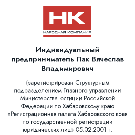
Индивидуальный
предприниматель Пак Вячеслав
Владимирович
(зарегистрирован Структурным
подразделением Главного управлении
Министерства юстиции Российской
Федерации по Хабаровскому краю
«Регистрационная палата Хабаровского края
по государственной регистрации
юридических лиц» 05.02.2001 г.