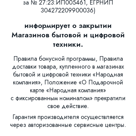
за № 27:23:ИП005461, ЕГРНИП
304272209900036)
информирует о закрытии
Магазинов бытовой и цифровой
техники.
Правила бонусной программы, Правила
доставки товара, купленного в магазинах
бытовой и цифровой техники «Народная
компания», Положение «О Подарочной
карте «Народная компания»
с фиксированным номиналом» прекратили
свое действие.
Гарантия производителя осуществляется
через авторизованные сервисные центры.