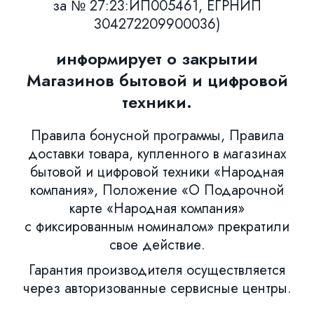
за № 27:23:ИП005461, ЕГРНИП
304272209900036)
информирует о закрытии
Магазинов бытовой и цифровой
техники.
Правила бонусной программы, Правила
доставки товара, купленного в магазинах
бытовой и цифровой техники «Народная
компания», Положение «О Подарочной
карте «Народная компания»
с фиксированным номиналом» прекратили
свое действие.
Гарантия производителя осуществляется
через авторизованные сервисные центры.