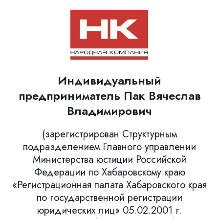
Индивидуальный
предприниматель Пак Вячеслав
Владимирович
(зарегистрирован Структурным
подразделением Главного управлении
Министерства юстиции Российской
Федерации по Хабаровскому краю
«Регистрационная палата Хабаровского края
по государственной регистрации
юридических лиц» 05.02.2001 г.