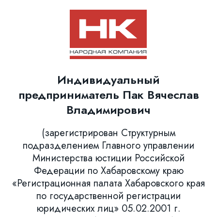
Индивидуальный
предприниматель Пак Вячеслав
Владимирович
(зарегистрирован Структурным
подразделением Главного управлении
Министерства юстиции Российской
Федерации по Хабаровскому краю
«Регистрационная палата Хабаровского края
по государственной регистрации
юридических лиц» 05.02.2001 г.