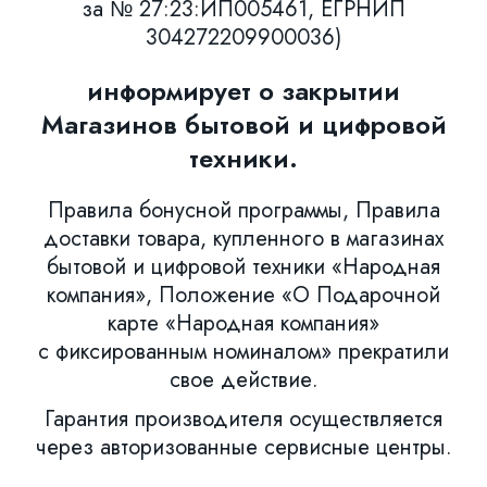
за № 27:23:ИП005461, ЕГРНИП
304272209900036)
информирует о закрытии
Магазинов бытовой и цифровой
техники.
Правила бонусной программы, Правила
доставки товара, купленного в магазинах
бытовой и цифровой техники «Народная
компания», Положение «О Подарочной
карте «Народная компания»
с фиксированным номиналом» прекратили
свое действие.
Гарантия производителя осуществляется
через авторизованные сервисные центры.