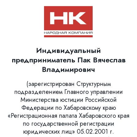
Индивидуальный
предприниматель Пак Вячеслав
Владимирович
(зарегистрирован Структурным
подразделением Главного управлении
Министерства юстиции Российской
Федерации по Хабаровскому краю
«Регистрационная палата Хабаровского края
по государственной регистрации
юридических лиц» 05.02.2001 г.