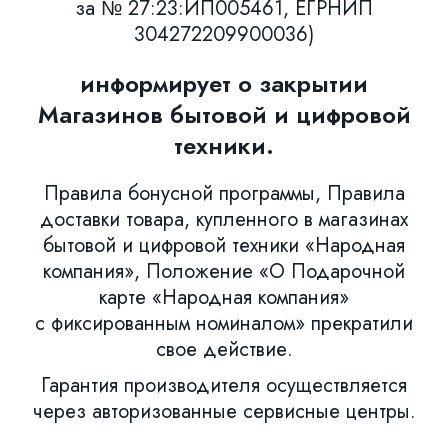
за № 27:23:ИП005461, ЕГРНИП
304272209900036)
информирует о закрытии
Магазинов бытовой и цифровой
техники.
Правила бонусной программы, Правила
доставки товара, купленного в магазинах
бытовой и цифровой техники «Народная
компания», Положение «О Подарочной
карте «Народная компания»
с фиксированным номиналом» прекратили
свое действие.
Гарантия производителя осуществляется
через авторизованные сервисные центры.