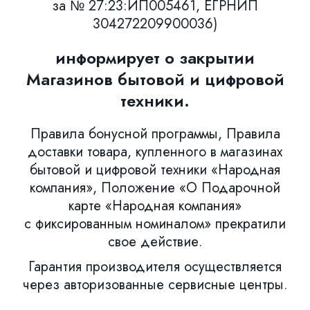
за № 27:23:ИП005461, ЕГРНИП
304272209900036)
информирует о закрытии
Магазинов бытовой и цифровой
техники.
Правила бонусной программы, Правила
доставки товара, купленного в магазинах
бытовой и цифровой техники «Народная
компания», Положение «О Подарочной
карте «Народная компания»
с фиксированным номиналом» прекратили
свое действие.
Гарантия производителя осуществляется
через авторизованные сервисные центры.