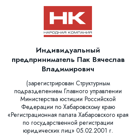
Индивидуальный
предприниматель Пак Вячеслав
Владимирович
(зарегистрирован Структурным
подразделением Главного управлении
Министерства юстиции Российской
Федерации по Хабаровскому краю
«Регистрационная палата Хабаровского края
по государственной регистрации
юридических лиц» 05.02.2001 г.