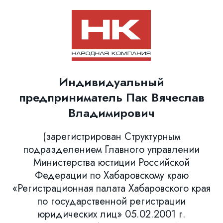
Индивидуальный
предприниматель Пак Вячеслав
Владимирович
(зарегистрирован Структурным
подразделением Главного управлении
Министерства юстиции Российской
Федерации по Хабаровскому краю
«Регистрационная палата Хабаровского края
по государственной регистрации
юридических лиц» 05.02.2001 г.