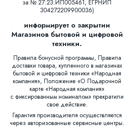
за № 27:23:ИП005461, ЕГРНИП
304272209900036)
информирует о закрытии
Магазинов бытовой и цифровой
техники.
Правила бонусной программы, Правила
доставки товара, купленного в магазинах
бытовой и цифровой техники «Народная
компания», Положение «О Подарочной
карте «Народная компания»
с фиксированным номиналом» прекратили
свое действие.
Гарантия производителя осуществляется
через авторизованные сервисные центры.