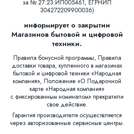
за № 27:23:ИП005461, ЕГРНИП
304272209900036)
информирует о закрытии
Магазинов бытовой и цифровой
техники.
Правила бонусной программы, Правила
доставки товара, купленного в магазинах
бытовой и цифровой техники «Народная
компания», Положение «О Подарочной
карте «Народная компания»
с фиксированным номиналом» прекратили
свое действие.
Гарантия производителя осуществляется
через авторизованные сервисные центры.