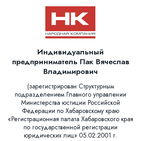
Индивидуальный
предприниматель Пак Вячеслав
Владимирович
(зарегистрирован Структурным
подразделением Главного управлении
Министерства юстиции Российской
Федерации по Хабаровскому краю
«Регистрационная палата Хабаровского края
по государственной регистрации
юридических лиц» 05.02.2001 г.