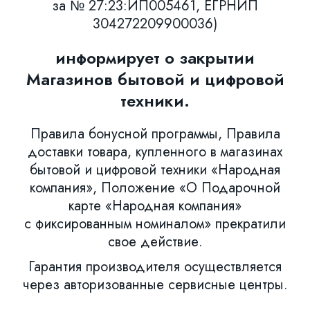
за № 27:23:ИП005461, ЕГРНИП
304272209900036)
информирует о закрытии
Магазинов бытовой и цифровой
техники.
Правила бонусной программы, Правила
доставки товара, купленного в магазинах
бытовой и цифровой техники «Народная
компания», Положение «О Подарочной
карте «Народная компания»
с фиксированным номиналом» прекратили
свое действие.
Гарантия производителя осуществляется
через авторизованные сервисные центры.