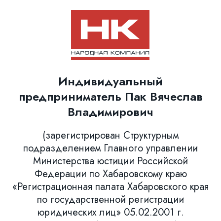
Индивидуальный
предприниматель Пак Вячеслав
Владимирович
(зарегистрирован Структурным
подразделением Главного управлении
Министерства юстиции Российской
Федерации по Хабаровскому краю
«Регистрационная палата Хабаровского края
по государственной регистрации
юридических лиц» 05.02.2001 г.