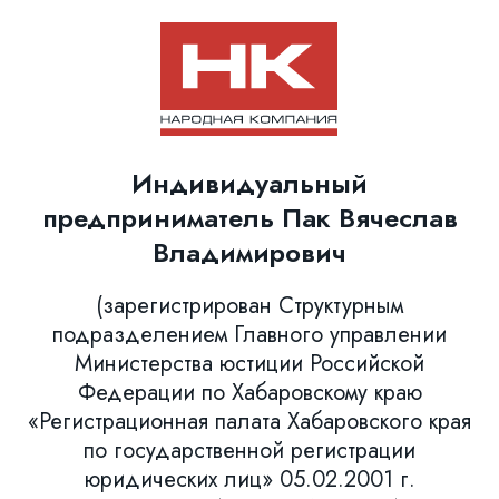
Индивидуальный
предприниматель Пак Вячеслав
Владимирович
(зарегистрирован Структурным
подразделением Главного управлении
Министерства юстиции Российской
Федерации по Хабаровскому краю
«Регистрационная палата Хабаровского края
по государственной регистрации
юридических лиц» 05.02.2001 г.