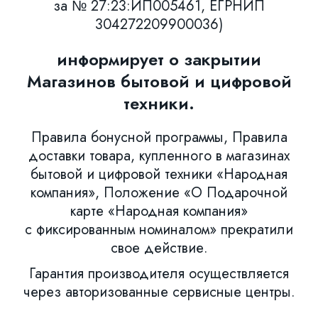
за № 27:23:ИП005461, ЕГРНИП
304272209900036)
информирует о закрытии
Магазинов бытовой и цифровой
техники.
Правила бонусной программы, Правила
доставки товара, купленного в магазинах
бытовой и цифровой техники «Народная
компания», Положение «О Подарочной
карте «Народная компания»
с фиксированным номиналом» прекратили
свое действие.
Гарантия производителя осуществляется
через авторизованные сервисные центры.