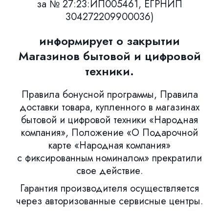
за № 27:23:ИП005461, ЕГРНИП
304272209900036)
информирует о закрытии
Магазинов бытовой и цифровой
техники.
Правила бонусной программы, Правила
доставки товара, купленного в магазинах
бытовой и цифровой техники «Народная
компания», Положение «О Подарочной
карте «Народная компания»
с фиксированным номиналом» прекратили
свое действие.
Гарантия производителя осуществляется
через авторизованные сервисные центры.