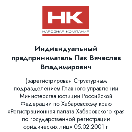
Индивидуальный
предприниматель Пак Вячеслав
Владимирович
(зарегистрирован Структурным
подразделением Главного управлении
Министерства юстиции Российской
Федерации по Хабаровскому краю
«Регистрационная палата Хабаровского края
по государственной регистрации
юридических лиц» 05.02.2001 г.