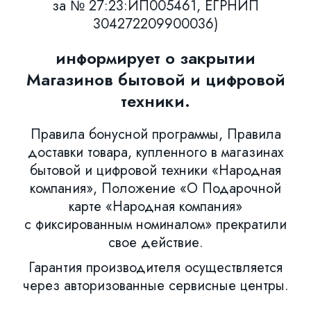
за № 27:23:ИП005461, ЕГРНИП
304272209900036)
информирует о закрытии
Магазинов бытовой и цифровой
техники.
Правила бонусной программы, Правила
доставки товара, купленного в магазинах
бытовой и цифровой техники «Народная
компания», Положение «О Подарочной
карте «Народная компания»
с фиксированным номиналом» прекратили
свое действие.
Гарантия производителя осуществляется
через авторизованные сервисные центры.