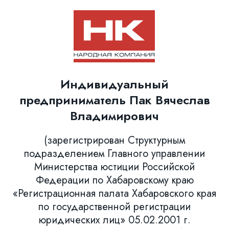
Индивидуальный
предприниматель Пак Вячеслав
Владимирович
(зарегистрирован Структурным
подразделением Главного управлении
Министерства юстиции Российской
Федерации по Хабаровскому краю
«Регистрационная палата Хабаровского края
по государственной регистрации
юридических лиц» 05.02.2001 г.