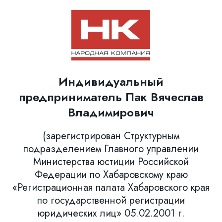
Индивидуальный
предприниматель Пак Вячеслав
Владимирович
(зарегистрирован Структурным
подразделением Главного управлении
Министерства юстиции Российской
Федерации по Хабаровскому краю
«Регистрационная палата Хабаровского края
по государственной регистрации
юридических лиц» 05.02.2001 г.