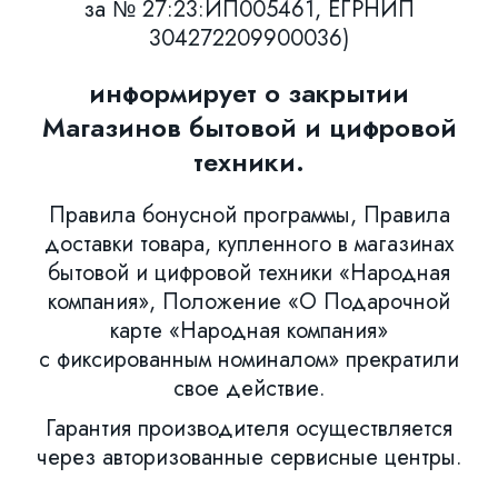
за № 27:23:ИП005461, ЕГРНИП
304272209900036)
информирует о закрытии
Магазинов бытовой и цифровой
техники.
Правила бонусной программы, Правила
доставки товара, купленного в магазинах
бытовой и цифровой техники «Народная
компания», Положение «О Подарочной
карте «Народная компания»
с фиксированным номиналом» прекратили
свое действие.
Гарантия производителя осуществляется
через авторизованные сервисные центры.